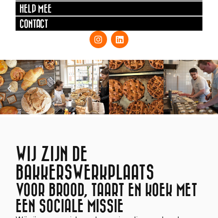
HELP MEE
CONTACT
WIJ ZIJN DE
BAKKERSWERKPLAATS
VOOR BROOD, TAART EN KOEK MET
EEN SOCIALE MISSIE