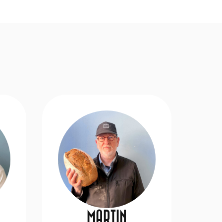
MARTIN