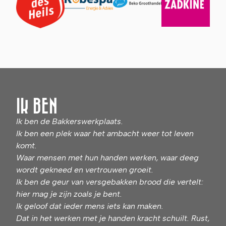
IK BEN
Ik ben de Bakkerswerkplaats.
Ik ben een plek waar het ambacht weer tot leven
komt.
Waar mensen met hun handen werken, waar deeg
wordt gekneed en vertrouwen groeit.
Ik ben de geur van versgebakken brood die vertelt:
hier mag je zijn zoals je bent.
Ik geloof dat ieder mens iets kan maken.
Dat in het werken met je handen kracht schuilt. Rust,