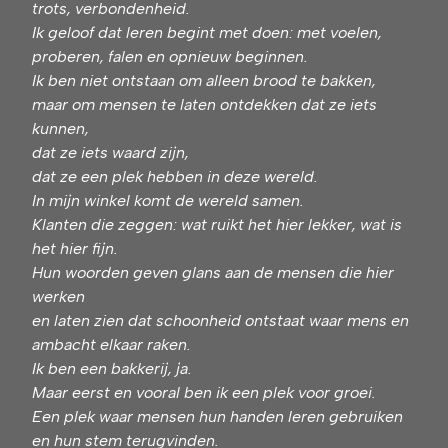
trots, verbondenheid.
Ik geloof dat leren begint met doen: met voelen,
proberen, falen en opnieuw beginnen.
Ik ben niet ontstaan om alleen brood te bakken,
maar om mensen te laten ontdekken dat ze iets
kunnen,
dat ze iets waard zijn,
dat ze een plek hebben in deze wereld.
In mijn winkel komt de wereld samen.
Klanten die zeggen: wat ruikt het hier lekker, wat is
het hier fijn.
Hun woorden geven glans aan de mensen die hier
werken
en laten zien dat schoonheid ontstaat waar mens en
ambacht elkaar raken.
Ik ben een bakkerij, ja.
Maar eerst en vooral ben ik een plek voor groei.
Een plek waar mensen hun handen leren gebruiken
en hun stem terugvinden.