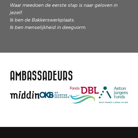
Waar meedoen de eerste stap is naar geloven in
jezelf.
Ik ben de Bakkerswerkplaats.
Ik ben menselijkheid in deegvorm.
AMBASSADEURS