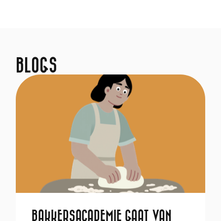
BLOGS
BAKKERSACADEMIE GAAT VAN