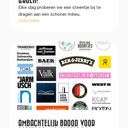
Elke dag proberen we een steentje bij te
dragen aan een schoner milieu..
Lees meer
AMBACHTELIJK BROOD VOOR