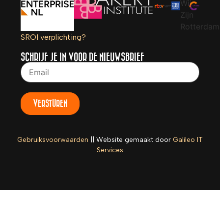
SROI verplichting?
SCHRIJF JE IN VOOR DE NIEUWSBRIEF
VERSTUREN
Gebruiksvoorwaarden
|| Website gemaakt door
Galileo IT
Services