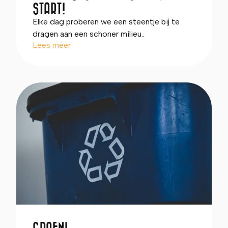
START!
Elke dag proberen we een steentje bij te
dragen aan een schoner milieu..
Lees meer
GROEN!