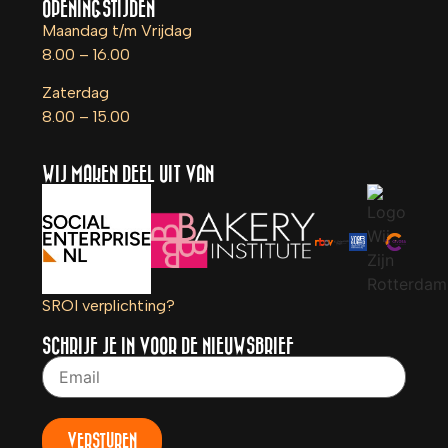
OPENINGSTIJDEN
Maandag t/m Vrijdag
8.00 – 16.00
Zaterdag
8.00 – 15.00
WIJ MAKEN DEEL UIT VAN
SROI verplichting?
SCHRIJF JE IN VOOR DE NIEUWSBRIEF
VERSTUREN