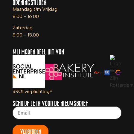
OPENINGSTIJDEN
Maandag t/m Vrijdag
8.00 – 16.00
Zaterdag
8.00 – 15.00
WIJ MAKEN DEEL UIT VAN
SROI verplichting?
SCHRIJF JE IN VOOR DE NIEUWSBRIEF
VERSTUREN