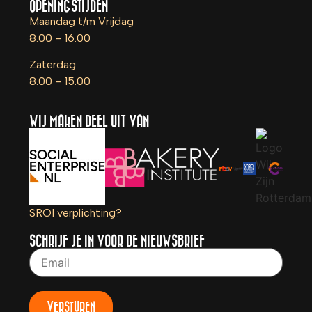
OPENINGSTIJDEN
Maandag t/m Vrijdag
8.00 – 16.00
Zaterdag
8.00 – 15.00
WIJ MAKEN DEEL UIT VAN
SROI verplichting?
SCHRIJF JE IN VOOR DE NIEUWSBRIEF
VERSTUREN