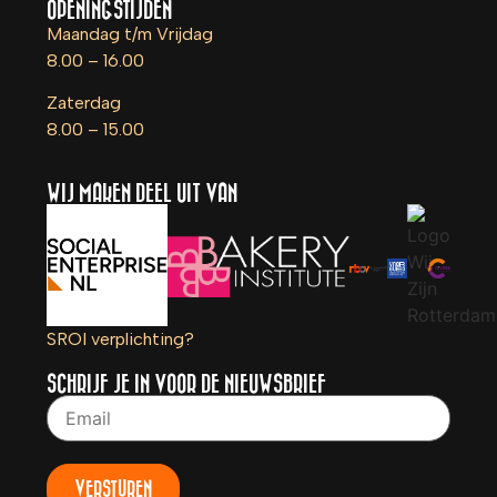
OPENINGSTIJDEN
Maandag t/m Vrijdag
8.00 – 16.00
Zaterdag
8.00 – 15.00
WIJ MAKEN DEEL UIT VAN
SROI verplichting?
SCHRIJF JE IN VOOR DE NIEUWSBRIEF
VERSTUREN