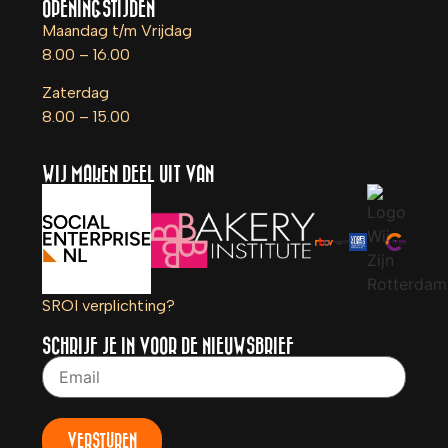
OPENINGSTIJDEN
Maandag t/m Vrijdag
8.00 – 16.00
Zaterdag
8.00 – 15.00
WIJ MAKEN DEEL UIT VAN
SROI verplichting?
SCHRIJF JE IN VOOR DE NIEUWSBRIEF
VERSTUREN