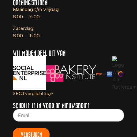
OPENINGSTIJDEN
Maandag t/m Vrijdag
8.00 – 16.00
Zaterdag
8.00 – 15.00
WIJ MAKEN DEEL UIT VAN
SROI verplichting?
SCHRIJF JE IN VOOR DE NIEUWSBRIEF
VERSTUREN