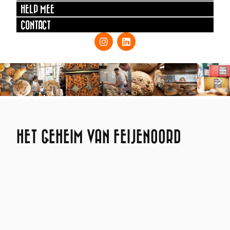
HELP MEE
CONTACT
HET GEHEIM VAN FEIJENOORD