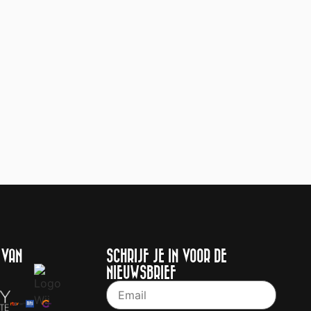
 VAN
SCHRIJF JE IN VOOR DE
NIEUWSBRIEF