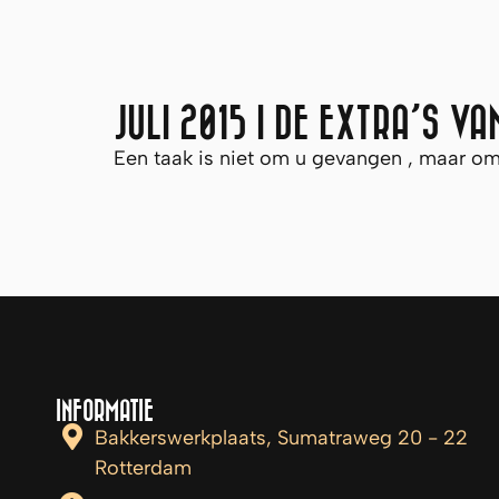
JULI 2015 | DE EXTRA’S V
Een taak is niet om u gevangen , maar om
INFORMATIE
Bakkerswerkplaats, Sumatraweg 20 - 22
Rotterdam