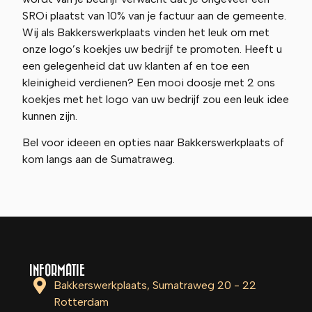
SROi plaatst van 10% van je factuur aan de gemeente.
Wij als Bakkerswerkplaats vinden het leuk om met
onze logo’s koekjes uw bedrijf te promoten. Heeft u
een gelegenheid dat uw klanten af en toe een
kleinigheid verdienen? Een mooi doosje met 2 ons
koekjes met het logo van uw bedrijf zou een leuk idee
kunnen zijn.
Bel voor ideeen en opties naar Bakkerswerkplaats of
kom langs aan de Sumatraweg.
INFORMATIE
Bakkerswerkplaats, Sumatraweg 20 - 22
Rotterdam